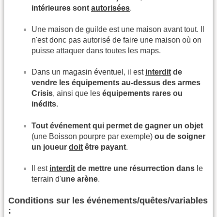
intérieures sont
autorisées
.
Une maison de guilde est une maison avant tout. Il
n'est donc pas autorisé de faire une maison où on
puisse attaquer dans toutes les maps.
Dans un magasin éventuel, il est
interdit
de
vendre les équipements au-dessus des armes
Crisis
, ainsi que les
équipements rares ou
inédits
.
Tout événement qui permet de gagner un objet
(une Boisson pourpre par exemple)
ou de soigner
un joueur
doit
être payant
.
Il est
interdit
de mettre une résurrection dans
le
terrain d'
une arène
.
Conditions sur les événements/quêtes/variables
: