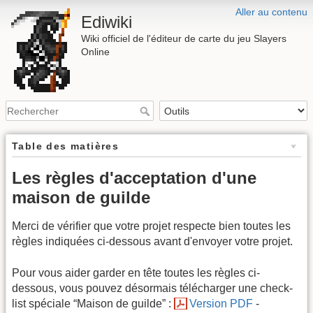
Aller au contenu
Ediwiki
Wiki officiel de l'éditeur de carte du jeu Slayers
Online
Table des matières
Les règles d'acceptation d'une
maison de guilde
Merci de vérifier que votre projet respecte bien toutes les
règles indiquées ci-dessous avant d'envoyer votre projet.
Pour vous aider garder en tête toutes les règles ci-
dessous, vous pouvez désormais télécharger une check-
list spéciale “Maison de guilde” :
Version PDF
-