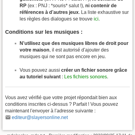
RP
(ex : PNJ : *souris* salut !),
ni contenir de
références à d’autres jeux
. La liste exhaustive sur
les règles des dialogues se trouve
ici
.
Conditions sur les musiques :
N'utilisez que des musiques libres de droit pour
votre maison
, il est autorisé d'ajouter des
musiques qui ne sont pas encore en jeu.
Vous pouvez aussi
créer un fichier sonore grâce
au tutoriel suivant
:
Les fichiers sonores
.
Vous avez vérifié que votre projet répondait bien aux
conditions inscrites ci-dessus ? Parfait ! Vous pouvez
maintenant l'envoyer à l'adresse suivante :
editeur@slayersonline.net