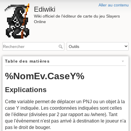
Aller au contenu
Ediwiki
Wiki officiel de l'éditeur de carte du jeu Slayers
Online
Table des matières
%NomEv.CaseY%
Explications
Cette variable permet de déplacer un PNJ ou un objet à la
case Y indiquée. Les coordonnées indiquées sont celles
de l'éditeur (divisées par 2 par rapport au /where). Tant
que l'évènement n'est pas arrivé à destination le joueur n'a
pas le droit de bouger.