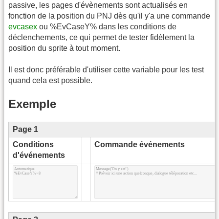
passive, les pages d'évènements sont actualisés en
fonction de la position du PNJ dès qu'il y'a une commande
evcasex
ou %EvCaseY% dans les conditions de
déclenchements, ce qui permet de tester fidèlement la
position du sprite à tout moment.
Il est donc préférable d'utiliser cette variable pour les test
quand cela est possible.
Exemple
Page 1
Conditions
Commande événements
d'événements