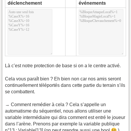
déclenchement
événements
Là c’est notre protection de base si on a le centre activé.
Cela vous paraît bien ? Eh bien non car nos amis seront
continuellement téléportés dans cette partie du terrain s’ils
se combattent.
→ Comment remédier à cela ? Cela s’appelle un
automatisme du séquentiel, nous allons utiliser une
variable intermédiaire qui dira comment est entré le joueur
dans l’arène. Prenons par exemple la variable publique
n°13 : Variable[13] (on peut prendre aussi une bool
).