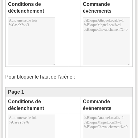
Conditions de
Commande
déclenchement
événements
Pour bloquer le haut de l'arène :
Page 1
Conditions de
Commande
déclenchement
événements