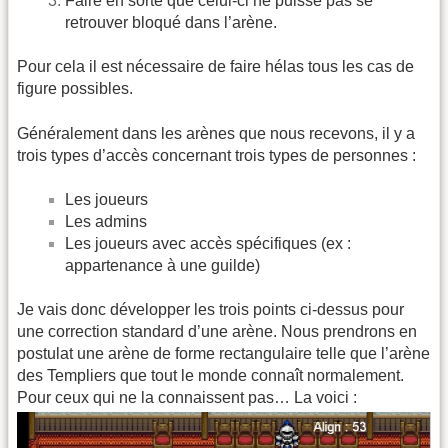
Faire en sorte que celui-ci ne puisse pas se
retrouver bloqué dans l’arène.
Pour cela il est nécessaire de faire hélas tous les cas de
figure possibles.
Généralement dans les arènes que nous recevons, il y a
trois types d’accès concernant trois types de personnes :
Les joueurs
Les admins
Les joueurs avec accès spécifiques (ex :
appartenance à une guilde)
Je vais donc développer les trois points ci-dessus pour
une correction standard d’une arène. Nous prendrons en
postulat une arène de forme rectangulaire telle que l’arène
des Templiers que tout le monde connaît normalement.
Pour ceux qui ne la connaissent pas… La voici :