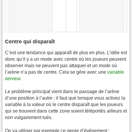
Centre qui disparaît
C’est une tendance qui apparaît de plus en plus. L’idée est
donc qu’il y a un mode avec centre où les joueurs peuvent
observer mais ne peuvent pas attaquer et un mode où
l’arène n’a pas de centre. Cela se gère avec une
variable
serveur
.
Le problème principal vient dans le passage de l’arène
d’une position à l’autre : il faut que lorsque vous activez la
variable à la valeur où le centre disparaît que les joueurs
qui se trouvent dans cette zone soient téléportés ailleurs et
non vulgairement tués.
On va utiliser par exemple ce genre d’évènement :