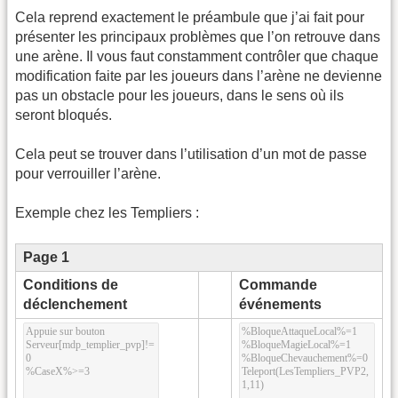
Cela reprend exactement le préambule que j’ai fait pour
présenter les principaux problèmes que l’on retrouve dans
une arène. Il vous faut constamment contrôler que chaque
modification faite par les joueurs dans l’arène ne devienne
pas un obstacle pour les joueurs, dans le sens où ils
seront bloqués.
Cela peut se trouver dans l’utilisation d’un mot de passe
pour verrouiller l’arène.
Exemple chez les Templiers :
Page 1
Conditions de
Commande
déclenchement
événements