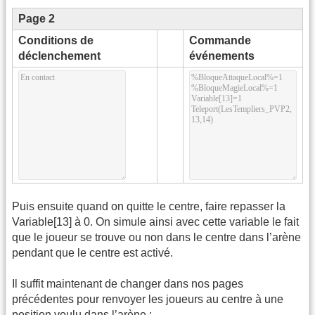
Page 2
Conditions de
Commande
déclenchement
événements
Puis ensuite quand on quitte le centre, faire repasser la
Variable[13] à 0. On simule ainsi avec cette variable le fait
que le joueur se trouve ou non dans le centre dans l’arène
pendant que le centre est activé.
Il suffit maintenant de changer dans nos pages
précédentes pour renvoyer les joueurs au centre à une
position voulu dans l’arène :