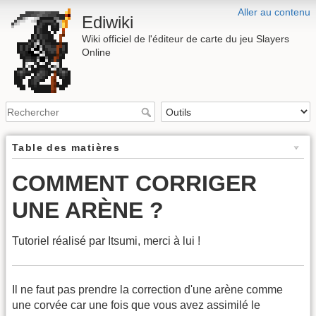
Aller au contenu
Ediwiki
Wiki officiel de l'éditeur de carte du jeu Slayers
Online
Table des matières
COMMENT CORRIGER
UNE ARÈNE ?
Tutoriel réalisé par Itsumi, merci à lui !
Il ne faut pas prendre la correction d'une arène comme
une corvée car une fois que vous avez assimilé le