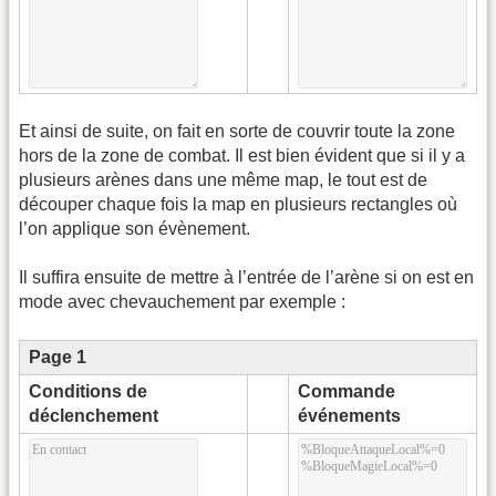
Et ainsi de suite, on fait en sorte de couvrir toute la zone
hors de la zone de combat. Il est bien évident que si il y a
plusieurs arènes dans une même map, le tout est de
découper chaque fois la map en plusieurs rectangles où
l’on applique son évènement.
Il suffira ensuite de mettre à l’entrée de l’arène si on est en
mode avec chevauchement par exemple :
Page 1
Conditions de
Commande
déclenchement
événements