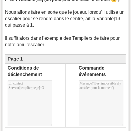
Nous allons faire en sorte que le joueur, lorsqu’il utilise un
escalier pour se rendre dans le centre, ait la Variable[13]
qui passe à 1.
Il suffit alors dans l’exemple des Templiers de faire pour
notre ami l’escalier :
Page 1
Conditions de
Commande
déclenchement
événements