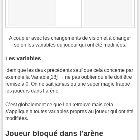
A coupler avec les changements de vision et à changer
selon les variables du joueur qui ont été modifiées.
Les variables
Idem que les deux précédents sauf que cela concerne par
exemple la Variable[13] → ne pas oublier qu’elle doit être
remise à 0. On ne sait jamais qu’une super magie frappe
les joueurs dans l’arène.
C’est globalement ce que l’on retrouve mais cela
s’applique à toutes variables propres au joueur qui ont été
modifiées.
Joueur bloqué dans l'arène