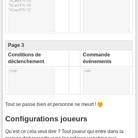
Page 3
Conditions de
Commande
déclenchement
événements
Tout se passe bien et personne ne meurt !
Configurations joueurs
Qu’est ce cela veut dire ? Tout joueur qui entre dans la