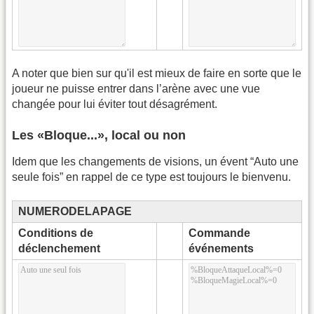
A noter que bien sur qu'il est mieux de faire en sorte que le
joueur ne puisse entrer dans l’arène avec une vue
changée pour lui éviter tout désagrément.
Les «Bloque...», local ou non
Idem que les changements de visions, un évent “Auto une
seule fois” en rappel de ce type est toujours le bienvenu.
NUMERODELAPAGE
Conditions de
Commande
déclenchement
événements