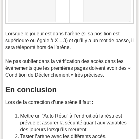
Lorsque le joueur est dans l’arène (si sa position est
supérieure ou égale à X = 3) et qu’il y a un mot de passe, il
sera téléporté hors de l’arène.
Ne pas oublier dans la vérification des accès dans les
évènements que les premières pages doivent avoir des «
Condition de Déclenchement » très précises.
En conclusion
Lors de la correction d’une arène il faut :
Mettre un “Auto Résu” à l’endroit où la résu est
prévue et assurer la sécurité quant aux variables
des joueurs lorsqu’ils meurent.
Tester l’arène avec les différents accès.