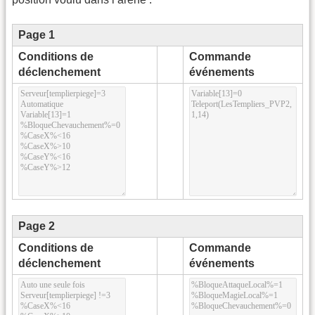
Page 1
Conditions de
Commande
déclenchement
événements
Page 2
Conditions de
Commande
déclenchement
événements