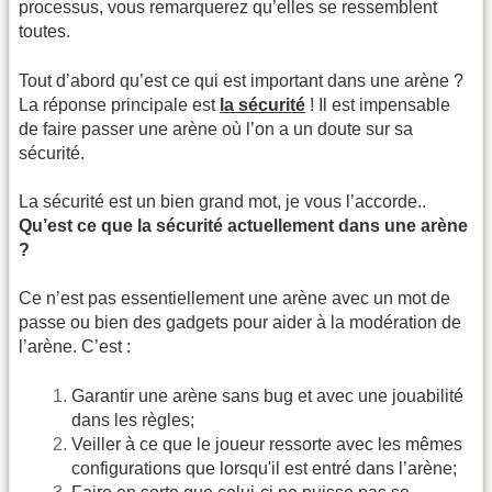
processus, vous remarquerez qu’elles se ressemblent
toutes.
Tout d’abord qu’est ce qui est important dans une arène ?
La réponse principale est
la sécurité
! Il est impensable
de faire passer une arène où l’on a un doute sur sa
sécurité.
La sécurité est un bien grand mot, je vous l’accorde..
Qu’est ce que la sécurité actuellement dans une arène
?
Ce n’est pas essentiellement une arène avec un mot de
passe ou bien des gadgets pour aider à la modération de
l’arène. C’est :
Garantir une arène sans bug et avec une jouabilité
dans les règles;
Veiller à ce que le joueur ressorte avec les mêmes
configurations que lorsqu'il est entré dans l’arène;