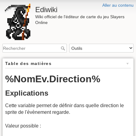
Aller au contenu
Ediwiki
Wiki officiel de l'éditeur de carte du jeu Slayers
Online
Table des matières
%NomEv.Direction%
Explications
Cette variable permet de définir dans quelle direction le
sprite de l'évènement regarde.
Valeur possible :