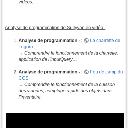
vidéos.
Analyse de programmation de Sullyvan en vidéo :
Analyse de programmation - :
La charrette de
Trigorn
→ Comprendre le fonctionnement de la charrette,
application de l'InputQuery…
Analyse de programmation - :
Feu de camp du
CCS
→ Comprendre le fonctionnement de la cuisson
des viandes, comptage rapide des objets dans
l'inventaire.