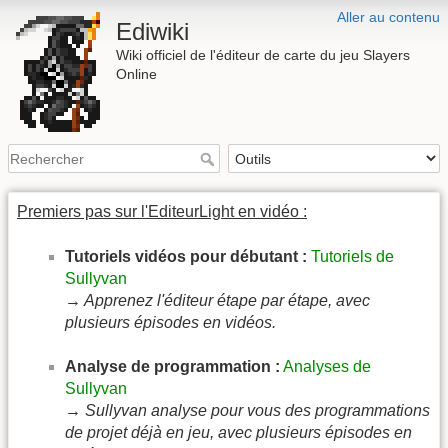
Aller au contenu
Ediwiki
Wiki officiel de l'éditeur de carte du jeu Slayers
Online
Premiers pas sur l'EditeurLight en vidéo :
Tutoriels vidéos pour débutant :
Tutoriels de
Sullyvan
→ Apprenez l'éditeur étape par étape, avec
plusieurs épisodes en vidéos.
Analyse de programmation :
Analyses de
Sullyvan
→ Sullyvan analyse pour vous des programmations
de projet déjà en jeu, avec plusieurs épisodes en