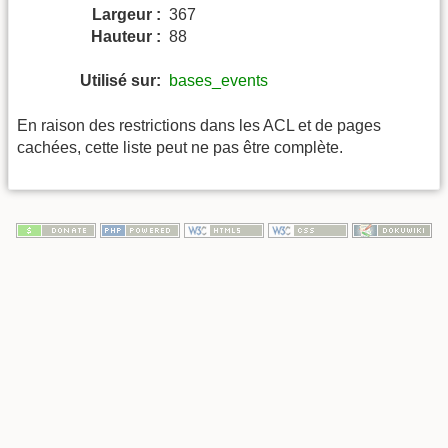
Largeur :
367
Hauteur :
88
Utilisé sur:
bases_events
En raison des restrictions dans les ACL et de pages
cachées, cette liste peut ne pas être complète.